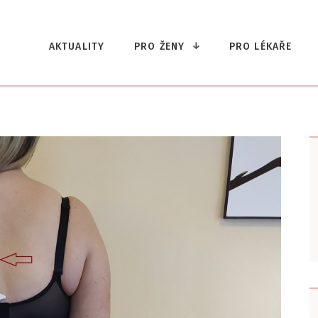
AKTUALITY
PRO ŽENY
PRO LÉKAŘE