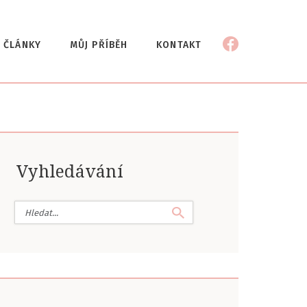
ČLÁNKY
MŮJ PŘÍBĚH
KONTAKT
Vyhledávání