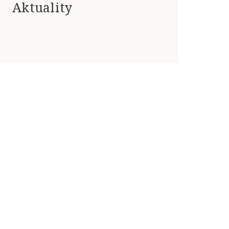
Aktuality