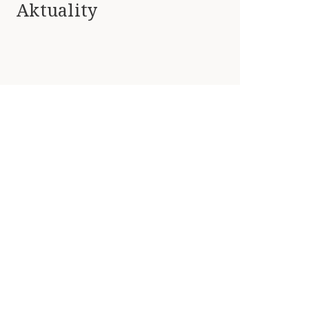
Aktuality