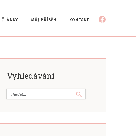
ČLÁNKY
MŮJ PŘÍBĚH
KONTAKT
Vyhledávání