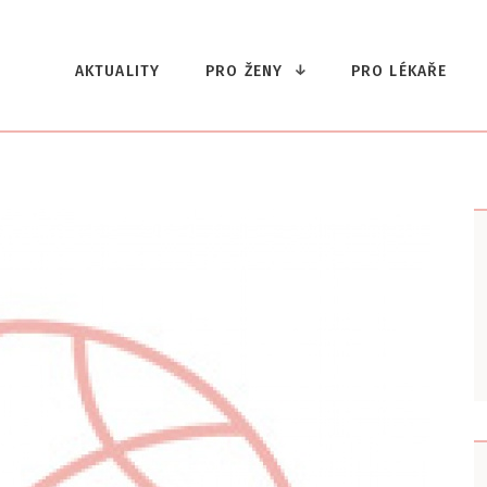
AKTUALITY
PRO ŽENY
PRO LÉKAŘE